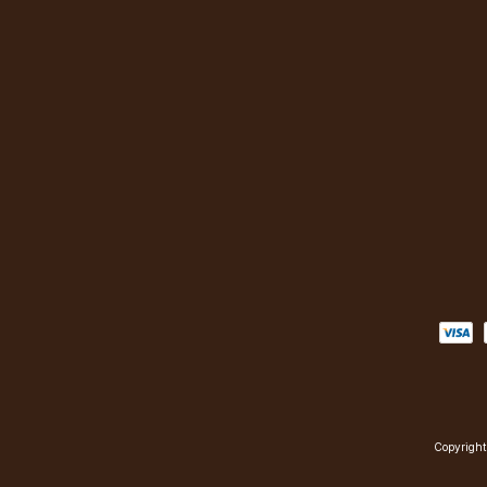
Copyright