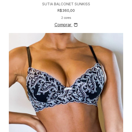
SUTIA BALCONET SUNKISS
R$360,00
2 cores
Comprar