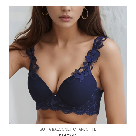
SUTIA BALCONET CHARLOTTE
R$672,00