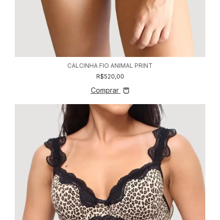
CALCINHA FIO ANIMAL PRINT
R$520,00
Comprar