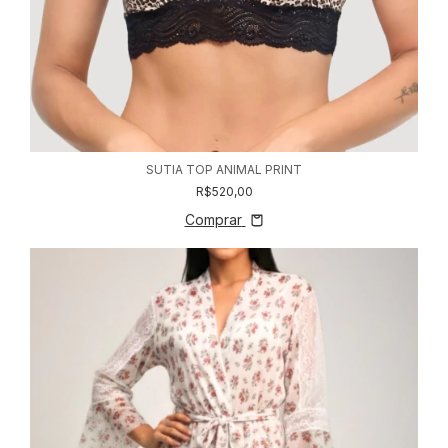
SUTIA TOP ANIMAL PRINT
R$520,00
Comprar