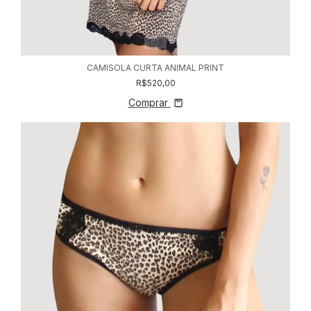
1
/
2
CAMISOLA CURTA ANIMAL PRINT
R$520,00
Comprar