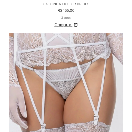
CALCINHA FIO FOR BRIDES
R$455,00
3 cores
Comprar