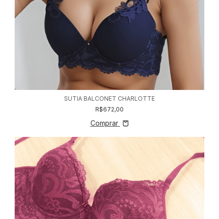
SUTIA BALCONET CHARLOTTE
R$672,00
Comprar