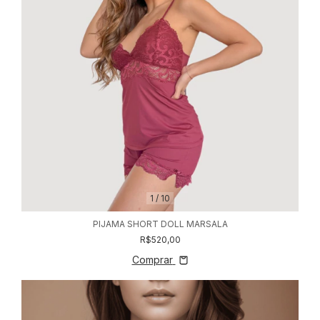
1
/
10
PIJAMA SHORT DOLL MARSALA
R$520,00
Comprar