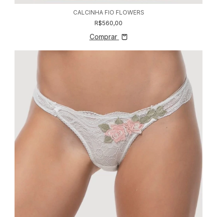
CALCINHA FIO FLOWERS
R$560,00
Comprar