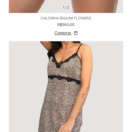
1
/
2
CALCINHA BIQUINI FLOWERS
R$560,00
Comprar