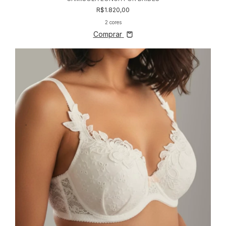
R$1.820,00
2 cores
Comprar