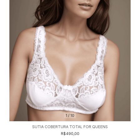
1
/
10
SUTIA COBERTURA TOTAL FOR QUEENS
R$490,00