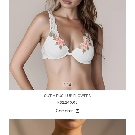
1
/
4
SUTIA PUSH UP FLOWERS
R$2.240,00
Comprar